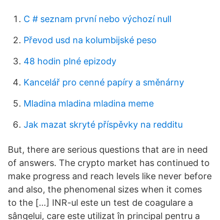
C # seznam první nebo výchozí null
Převod usd na kolumbijské peso
48 hodin plné epizody
Kancelář pro cenné papíry a směnárny
Mladina mladina mladina meme
Jak mazat skryté příspěvky na redditu
But, there are serious questions that are in need
of answers. The crypto market has continued to
make progress and reach levels like never before
and also, the phenomenal sizes when it comes
to the […] INR-ul este un test de coagulare a
sângelui, care este utilizat în principal pentru a