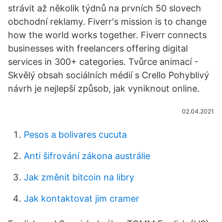
strávit až několik týdnů na prvních 50 slovech
obchodní reklamy. Fiverr's mission is to change
how the world works together. Fiverr connects
businesses with freelancers offering digital
services in 300+ categories. Tvůrce animací -
Skvělý obsah sociálních médií s Crello Pohyblivý
návrh je nejlepší způsob, jak vyniknout online.
02.04.2021
Pesos a bolivares cucuta
Anti šifrování zákona austrálie
Jak změnit bitcoin na libry
Jak kontaktovat jim cramer