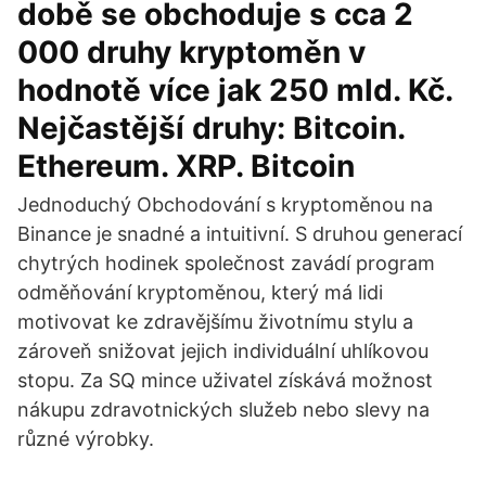
době se obchoduje s cca 2
000 druhy kryptoměn v
hodnotě více jak 250 mld. Kč.
Nejčastější druhy: Bitcoin.
Ethereum. XRP. Bitcoin
Jednoduchý Obchodování s kryptoměnou na
Binance je snadné a intuitivní. S druhou generací
chytrých hodinek společnost zavádí program
odměňování kryptoměnou, který má lidi
motivovat ke zdravějšímu životnímu stylu a
zároveň snižovat jejich individuální uhlíkovou
stopu. Za SQ mince uživatel získává možnost
nákupu zdravotnických služeb nebo slevy na
různé výrobky.