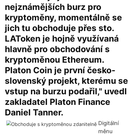
nejznámějších burz pro
kryptoměny, momentálně se
jich tu obchoduje přes sto.
LAToken je hojně využívaná
hlavně pro obchodování s
kryptoměnou Ethereum.
Platon Coin je první česko-
slovenský projekt, kterému se
vstup na burzu podařil," uvedl
zakladatel Platon Finance
Daniel Tanner.
Digitální
měnu