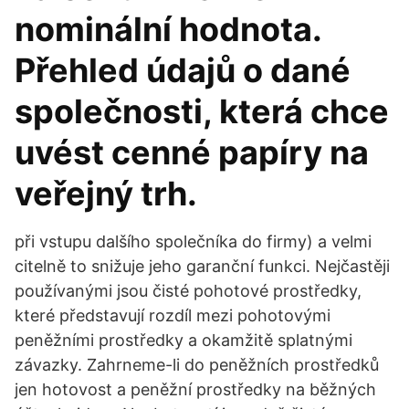
nominální hodnota.
Přehled údajů o dané
společnosti, která chce
uvést cenné papíry na
veřejný trh.
při vstupu dalšího společníka do firmy) a velmi
citelně to snižuje jeho garanční funkci. Nejčastěji
používanými jsou čisté pohotové prostředky,
které představují rozdíl mezi pohotovými
peněžními prostředky a okamžitě splatnými
závazky. Zahrneme-li do peněžních prostředků
jen hotovost a peněžní prostředky na běžných