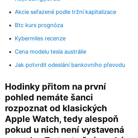
Akcie seřazené podle tržní kapitalizace
Btc kurs prognóza
Kybermiles recenze
Cena modelu tesla austrálie
Jak potvrdit odeslání bankovního převodu
Hodinky přitom na první
pohled nemáte šanci
rozpoznat od klasických
Apple Watch, tedy alespoň
pokud u nich není vystavená