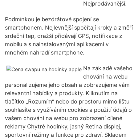
Nejprodávanější.
Podmínkou je bezdrátové spojení se
smartphonem. Nejlevnější spočítají kroky a změří
srdeční tep, dražší přidávají GPS, notifikace z
mobilu a s nainstalovanými aplikacemi v
mnohém nahradí smartphone.
Na základě vašeho
chování na webu
personalizujeme jeho obsah a zobrazujeme vám
relevantní nabídky a produkty. Kliknutím na
tlačítko „Rozumím“ nebo do prostoru mimo lištu
souhlasíte s využíváním cookies a použití údajů o
vašem chování na webu pro zobrazení cílené
reklamy Chytré hodinky, jasný Retina displej,
sportovní režimy a funkce pro zdraví. Skladem