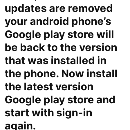
updates are removed
your android phone’s
Google play store will
be back to the version
that was installed in
the phone. Now install
the latest version
Google play store and
start with sign-in
again.