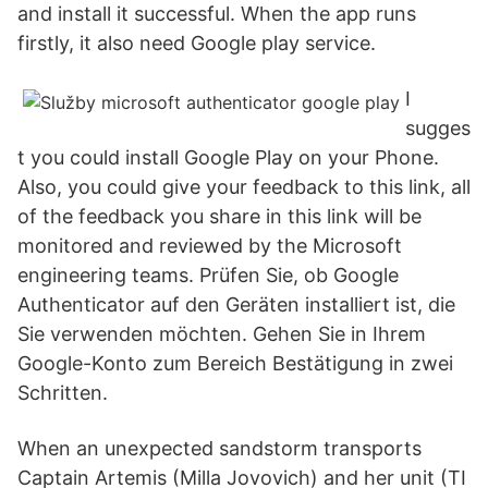
and install it successful. When the app runs
firstly, it also need Google play service.
I
sugges
t you could install Google Play on your Phone.
Also, you could give your feedback to this link, all
of the feedback you share in this link will be
monitored and reviewed by the Microsoft
engineering teams. Prüfen Sie, ob Google
Authenticator auf den Geräten installiert ist, die
Sie verwenden möchten. Gehen Sie in Ihrem
Google-Konto zum Bereich Bestätigung in zwei
Schritten.
When an unexpected sandstorm transports
Captain Artemis (Milla Jovovich) and her unit (TI