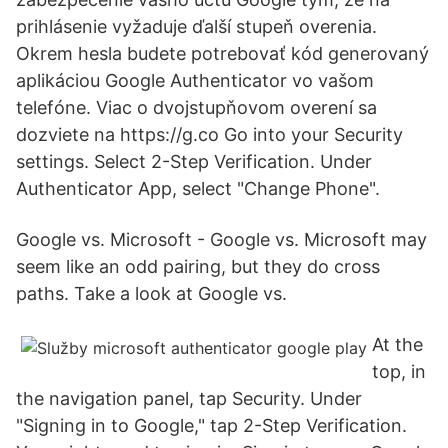
prihlásenie vyžaduje ďalší stupeň overenia.
Okrem hesla budete potrebovať kód generovaný
aplikáciou Google Authenticator vo vašom
telefóne. Viac o dvojstupňovom overení sa
dozviete na https://g.co Go into your Security
settings. Select 2-Step Verification. Under
Authenticator App, select "Change Phone".
Google vs. Microsoft - Google vs. Microsoft may
seem like an odd pairing, but they do cross
paths. Take a look at Google vs.
At the
top, in
the navigation panel, tap Security. Under
"Signing in to Google," tap 2-Step Verification.