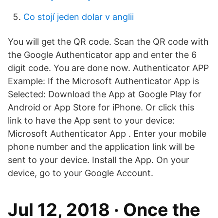
Co stojí jeden dolar v anglii
You will get the QR code. Scan the QR code with
the Google Authenticator app and enter the 6
digit code. You are done now. Authenticator APP
Example: If the Microsoft Authenticator App is
Selected: Download the App at Google Play for
Android or App Store for iPhone. Or click this
link to have the App sent to your device:
Microsoft Authenticator App . Enter your mobile
phone number and the application link will be
sent to your device. Install the App. On your
device, go to your Google Account.
Jul 12, 2018 · Once the