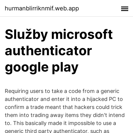
hurmanblirriknmif.web.app
Služby microsoft
authenticator
google play
Requiring users to take a code from a generic
authenticator and enter it into a hijacked PC to
confirm a trade meant that hackers could trick
them into trading away items they didn't intend
to. This basically made it impossible to use a
generic third party authenticator, such as