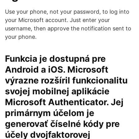
Use your phone, not your password, to log into
your Microsoft account. Just enter your
username, then approve the notification sent to
your phone.
Funkcia je dostupná pre
Android a iOS. Microsoft
výrazne rozšíril funkcionalitu
svojej mobilnej aplikácie
Microsoft Authenticator. Jej
primárnym účelom je
generovať číselné kódy pre
účely dvojfaktorovej