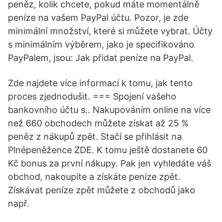
peněz, kolik chcete, pokud máte momentálně
peníze na vašem PayPal účtu. Pozor, je zde
minimální množství, které si můžete vybrat. Účty
s minimálním výběrem, jako je specifikováno
PayPalem, jsou: Jak přidat peníze na PayPal.
Zde najdete více informací k tomu, jak tento
proces zjednodušit. === Spojení vašeho
bankovního účtu s.. Nakupováním online na více
než 660 obchodech můžete získat až 25 %
peněz z nákupů zpět. Stačí se přihlásit na
Plnépeněžence ZDE. K tomu ještě dostanete 60
Kč bonus za první nákupy. Pak jen vyhledáte váš
obchod, nakoupíte a získáte peníze zpět.
Získávat peníze zpět můžete z obchodů jako
např.