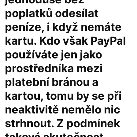
poplatků odesílat
peníze, i když nemáte
kartu. Kdo však PayPal
používáte jen jako
prostředníka mezi
platební bránou a
kartou, tomu by se při
neaktivitě nemělo nic
strhnout. Z podmínek