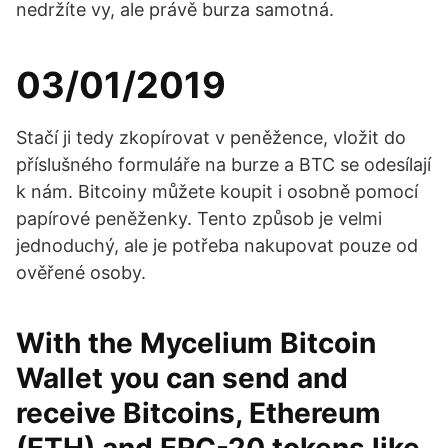
nedržíte vy, ale právě burza samotná.
03/01/2019
Stačí ji tedy zkopírovat v peněžence, vložit do
příslušného formuláře na burze a BTC se odesílají
k nám. Bitcoiny můžete koupit i osobně pomocí
papírové peněženky. Tento způsob je velmi
jednoduchý, ale je potřeba nakupovat pouze od
ověřené osoby.
With the Mycelium Bitcoin
Wallet you can send and
receive Bitcoins, Ethereum