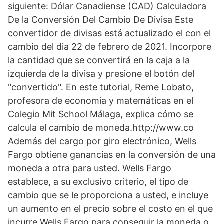
siguiente: Dólar Canadiense (CAD) Calculadora
De la Conversión Del Cambio De Divisa Este
convertidor de divisas está actualizado el con el
cambio del dia 22 de febrero de 2021. Incorpore
la cantidad que se convertirá en la caja a la
izquierda de la divisa y presione el botón del
"convertido". En este tutorial, Reme Lobato,
profesora de economía y matemáticas en el
Colegio Mit School Málaga, explica cómo se
calcula el cambio de moneda.http://www.co
Además del cargo por giro electrónico, Wells
Fargo obtiene ganancias en la conversión de una
moneda a otra para usted. Wells Fargo
establece, a su exclusivo criterio, el tipo de
cambio que se le proporciona a usted, e incluye
un aumento en el precio sobre el costo en el que
incurre Wells Fargo para conseguir la moneda o