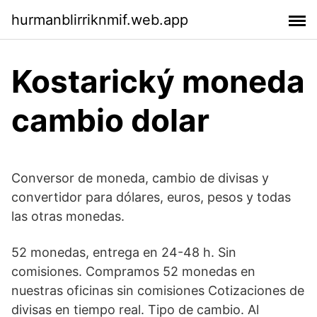
hurmanblirriknmif.web.app
Kostarický moneda
cambio dolar
Conversor de moneda, cambio de divisas y
convertidor para dólares, euros, pesos y todas
las otras monedas.
52 monedas, entrega en 24-48 h. Sin
comisiones. Compramos 52 monedas en
nuestras oficinas sin comisiones Cotizaciones de
divisas en tiempo real. Tipo de cambio. Al