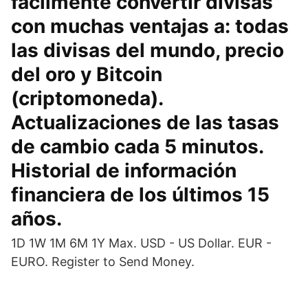
fácilmente convertir divisas
con muchas ventajas a: todas
las divisas del mundo, precio
del oro y Bitcoin
(criptomoneda).
Actualizaciones de las tasas
de cambio cada 5 minutos.
Historial de información
financiera de los últimos 15
años.
1D 1W 1M 6M 1Y Max. USD - US Dollar. EUR -
EURO. Register to Send Money.