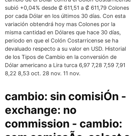
subió +0,04% desde ₡ 611,51 a ₡ 611,79 Colones
por cada Dólar en los últimos 30 días. Con esta
variación obtendrá hoy mas Colones por la
misma cantidad en Dólares que hace 30 días,
periodo en que el Colón Costarricense se ha
devaluado respecto a su valor en USD. Historial
de los Tipos de Cambio en la conversión de
Dólar americano a Lira turca 6,97 7,28 7,59 7,91
8,22 8,53 oct. 28 nov. 11 nov.
cambio: sin comisiÓn -
exchange: no
commission - cambio: