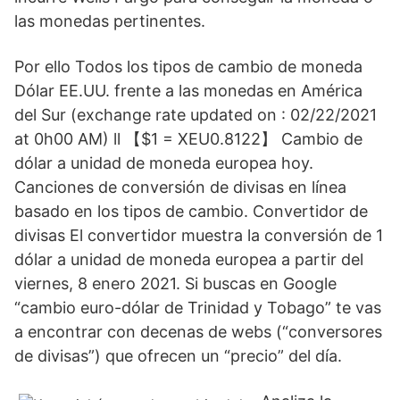
las monedas pertinentes.
Por ello Todos los tipos de cambio de moneda
Dólar EE.UU. frente a las monedas en América
del Sur (exchange rate updated on : 02/22/2021
at 0h00 AM) ll 【$1 = XEU0.8122】 Cambio de
dólar a unidad de moneda europea hoy.
Canciones de conversión de divisas en línea
basado en los tipos de cambio. Convertidor de
divisas El convertidor muestra la conversión de 1
dólar a unidad de moneda europea a partir del
viernes, 8 enero 2021. Si buscas en Google
“cambio euro-dólar de Trinidad y Tobago” te vas
a encontrar con decenas de webs (“conversores
de divisas”) que ofrecen un “precio” del día.