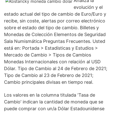
Analiza la
evolución y el
estado actual del tipo de cambio de Euro/Euro y
recibe, sin coste, alertas por correo electrónico
sobre el estado del tipo de cambio. Billetes y
Monedas de Colección Elementos de Seguridad
Sala Numismática Preguntas Frecuentes. Usted
está en: Portada > Estadísticas y Estudios >
Mercado de Cambio > Tipos de Cambios
Monedas Internacionales con relación al USD
Dólar. Tipo de Cambio al 24 de Febrero de 2021;
Tipo de Cambio al 23 de Febrero de 2021;
Cambio principales divisas en tiempo real.
Los valores en la columna titulada 'Tasa de
Cambio' indican la cantidad de moneda que se
puede comprar con un/a Dólar Estadounidense