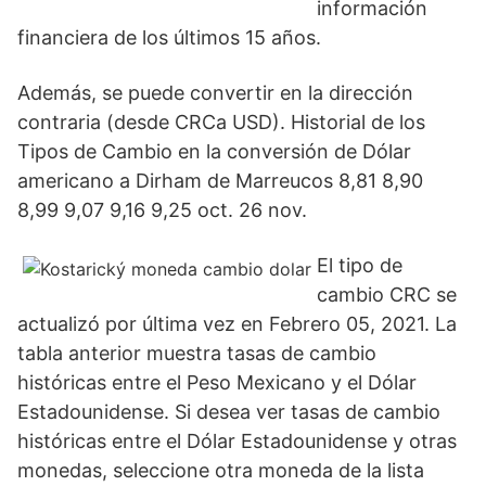
información
financiera de los últimos 15 años.
Además, se puede convertir en la dirección
contraria (desde CRCa USD). Historial de los
Tipos de Cambio en la conversión de Dólar
americano a Dirham de Marreucos 8,81 8,90
8,99 9,07 9,16 9,25 oct. 26 nov.
El tipo de
cambio CRC se
actualizó por última vez en Febrero 05, 2021. La
tabla anterior muestra tasas de cambio
históricas entre el Peso Mexicano y el Dólar
Estadounidense. Si desea ver tasas de cambio
históricas entre el Dólar Estadounidense y otras
monedas, seleccione otra moneda de la lista