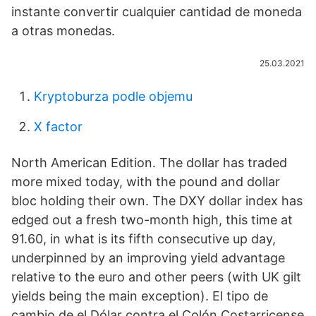
instante convertir cualquier cantidad de moneda
a otras monedas.
25.03.2021
Kryptoburza podle objemu
X factor
North American Edition. The dollar has traded
more mixed today, with the pound and dollar
bloc holding their own. The DXY dollar index has
edged out a fresh two-month high, this time at
91.60, in what is its fifth consecutive up day,
underpinned by an improving yield advantage
relative to the euro and other peers (with UK gilt
yields being the main exception). El tipo de
cambio de el Dólar contra el Colón Costarricense